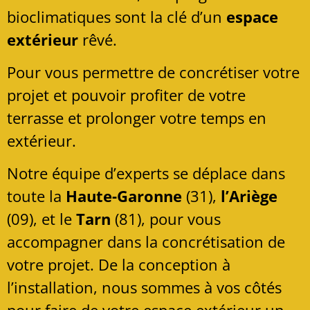
bioclimatiques sont la clé d’un
espace
extérieur
rêvé.
Pour vous permettre de concrétiser votre
projet et pouvoir profiter de votre
terrasse et prolonger votre temps en
extérieur.
Notre équipe d’experts se déplace dans
toute la
Haute-Garonne
(31),
l’Ariège
(09), et le
Tarn
(81), pour vous
accompagner dans la concrétisation de
votre projet. De la conception à
l’installation, nous sommes à vos côtés