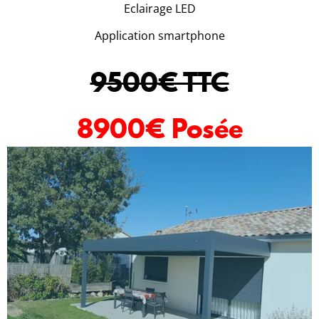
Eclairage LED
Application smartphone
9500€ TTC
8900€ Posée