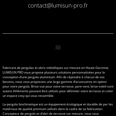
contact@lumisun-pro.fr
Fabricant de pergolas et abris métalliques sur mesure en Haute-Garonne,
LUMISUN PRO vous propose plusieurs solutions personnalisées pour la
conception d’une pergola aluminium. Afin de répondre à chacun de vos
besoins, nous vous proposons une large gamme d’accessoires en option
pour votre pergola. Brise-vue pour votre terrasse, pare-vent, brise-soleil sont
autant d’éléments pouvant être utilisés pour délimiter votre terrasse et créer
un espace cosy qui vous ressemble.
La pergola bioclimatique est un équipement écologique et durable de par les
matériaux de qualité premium utilisés dans le cadre de sa fabrication.
Concepteur de pergola et d’abri de terrasse sur mesure, nous vous