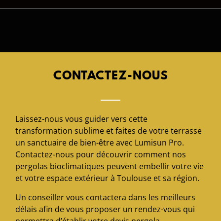
CONTACTEZ-NOUS
Laissez-nous vous guider vers cette
transformation sublime et faites de votre terrasse
un sanctuaire de bien-être avec Lumisun Pro.
Contactez-nous pour découvrir comment nos
pergolas bioclimatiques peuvent embellir votre vie
et votre espace extérieur à Toulouse et sa région.
Un conseiller vous contactera dans les meilleurs
délais afin de vous proposer un rendez-vous qui
permettra d’établir votre devis pergola