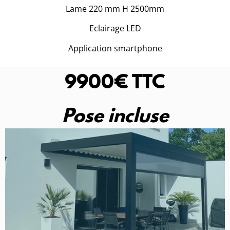
Lame 220 mm H 2500mm
Eclairage LED
Application smartphone
9900€ TTC
Pose incluse