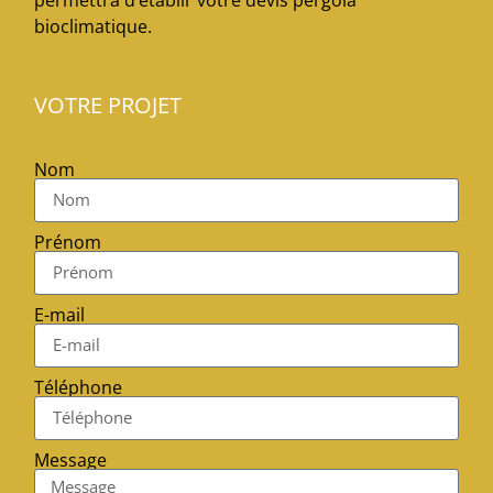
bioclimatique.
VOTRE PROJET
Nom
Prénom
E-mail
Téléphone
Message