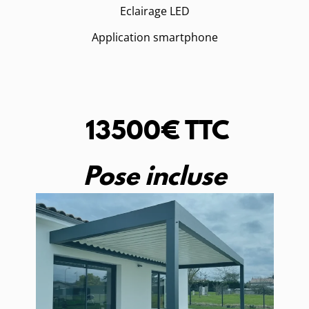
Eclairage LED
Application smartphone
13500€ TTC
Pose incluse