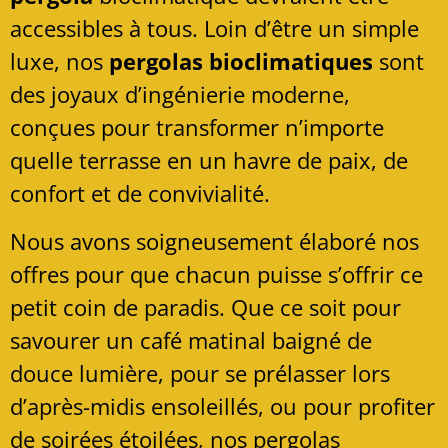
accessibles à tous. Loin d’être un simple
luxe, nos
pergolas
bioclimatiques
sont
des joyaux d’ingénierie moderne,
conçues pour transformer n’importe
quelle terrasse en un havre de paix, de
confort et de convivialité.
Nous avons soigneusement élaboré nos
offres pour que chacun puisse s’offrir ce
petit coin de paradis. Que ce soit pour
savourer un café matinal baigné de
douce lumière, pour se prélasser lors
d’après-midis ensoleillés, ou pour profiter
de soirées étoilées, nos pergolas