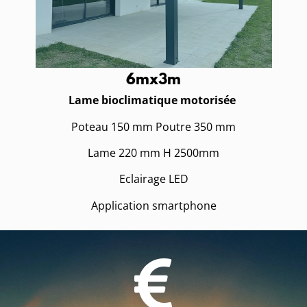
6mx3m
Lame bioclimatique motorisée
Poteau 150 mm Poutre 350 mm
Lame 220 mm H 2500mm
Eclairage LED
Application smartphone