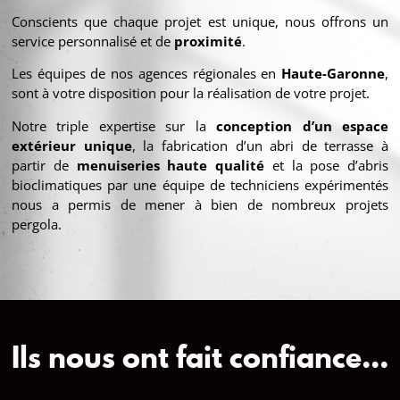
Conscients que chaque projet est unique, nous offrons un
service personnalisé et de
proximité
.
Les équipes de nos agences régionales en
Haute-Garonne
,
sont à votre disposition pour la réalisation de votre projet.
Notre triple expertise sur la
conception d’un espace
extérieur
unique
, la fabrication d’un abri de terrasse à
partir de
menuiseries haute qualité
et la pose d’abris
bioclimatiques par une équipe de techniciens expérimentés
nous a permis de mener à bien de nombreux projets
pergola.
Ils nous ont fait confiance...